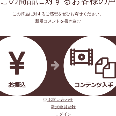
この商品に対するご感想をぜひお寄せください。
新規コメントを書き込む
お問い合わせ
新規会員登録
ログイン