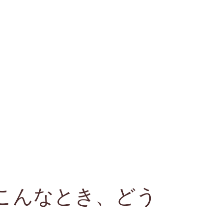
こんなとき、どう